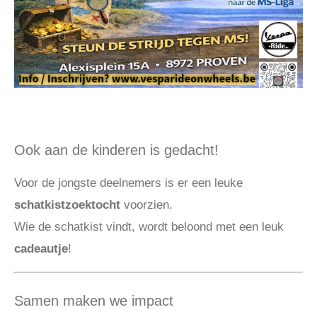
Ook aan de kinderen is gedacht!
Voor de jongste deelnemers is er een leuke
schatkistzoektocht
voorzien.
Wie de schatkist vindt, wordt beloond met een leuk
cadeautje
!
Samen maken we impact