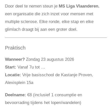
Door deel te nemen steun je
MS Liga Vlaanderen
,
een organisatie die zich inzet voor mensen met
multiple sclerose. Elke ronde, elke stap en elke
glimlach draagt bij aan een groter doel.
Praktisch
Wanneer?
Zondag 23 augustus 2026
Start:
Vanaf 7u tot …
Locatie:
Vrije basisschool de Kastanje Proven,
Alexisplein 15a
Deelname:
€8 (inclusief 1 consumptie en
bevoorrading tijdens het lopen/wandelen)