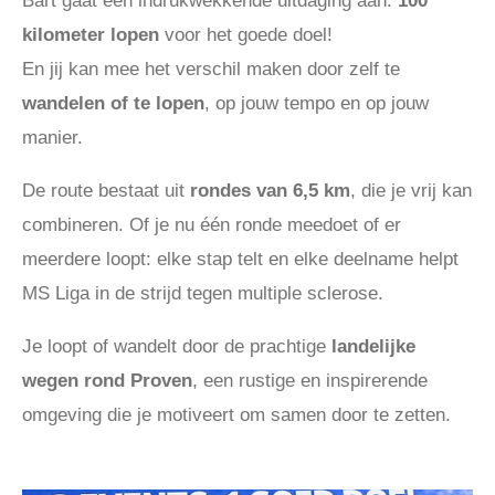
kilometer lopen
voor het goede doel!
En jij kan mee het verschil maken door zelf te
wandelen of te lopen
, op jouw tempo en op jouw
manier.
De route bestaat uit
rondes van 6,5 km
, die je vrij kan
combineren. Of je nu één ronde meedoet of er
meerdere loopt: elke stap telt en elke deelname helpt
MS Liga in de strijd tegen multiple sclerose.
Je loopt of wandelt door de prachtige
landelijke
wegen rond Proven
, een rustige en inspirerende
omgeving die je motiveert om samen door te zetten.