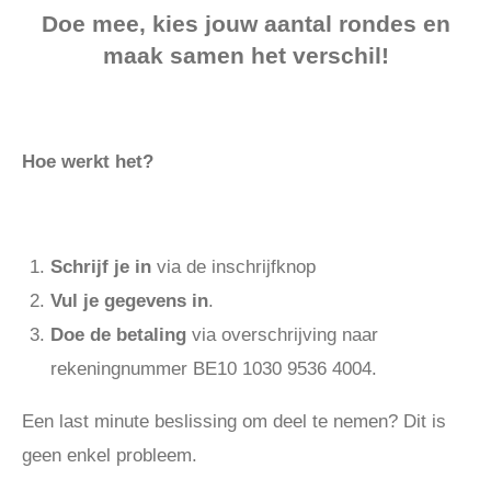
Doe mee, kies jouw aantal rondes en
maak samen het verschil!
Hoe werkt het?
Schrijf je in
via de inschrijfknop
Vul je gegevens in
.
Doe de betaling
via overschrijving naar
rekeningnummer BE10 1030 9536 4004.
Een last minute beslissing om deel te nemen? Dit is
geen enkel probleem.